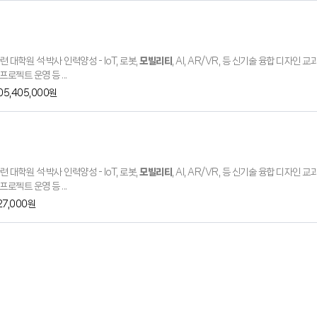
대학원 석·박사 인력양성 - IoT, 로봇,
모빌리티
, AI, AR/VR, 등 신기술 융합 디자인 
로젝트 운영 등 ...
405,405,000원
대학원 석·박사 인력양성 - IoT, 로봇,
모빌리티
, AI, AR/VR, 등 신기술 융합 디자인 
로젝트 운영 등 ...
127,000원