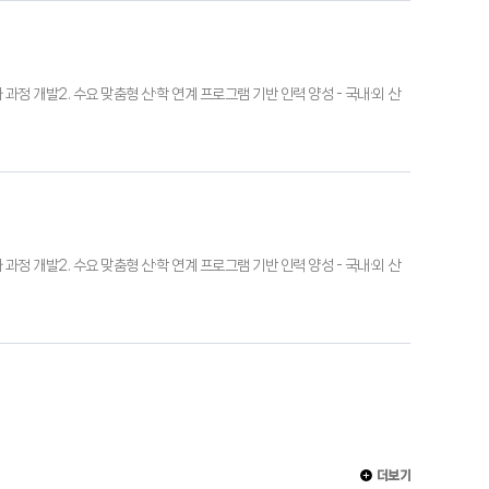
교과 과정 개발2. 수요 맞춤형 산·학 연계 프로그램 기반 인력 양성 - 국내·외 산
교과 과정 개발2. 수요 맞춤형 산·학 연계 프로그램 기반 인력 양성 - 국내·외 산
더보기