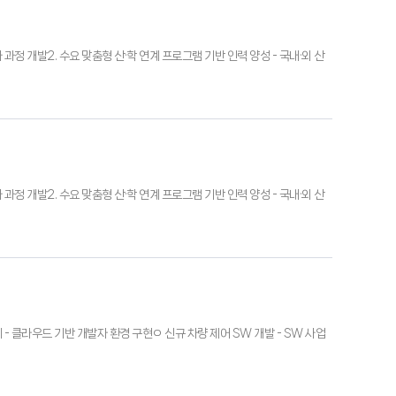
교과 과정 개발2. 수요 맞춤형 산·학 연계 프로그램 기반 인력 양성 - 국내·외 산
교과 과정 개발2. 수요 맞춤형 산·학 연계 프로그램 기반 인력 양성 - 국내·외 산