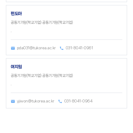
편도아
공동기기원(학교기업) 공동기기원(학교기업)
.
pda031@tukorea.ac.kr
031-8041-0961
여지원
공동기기원(학교기업) 공동기기원(학교기업)
.
yjiwon@tukorea.ac.kr
031-8041-0964