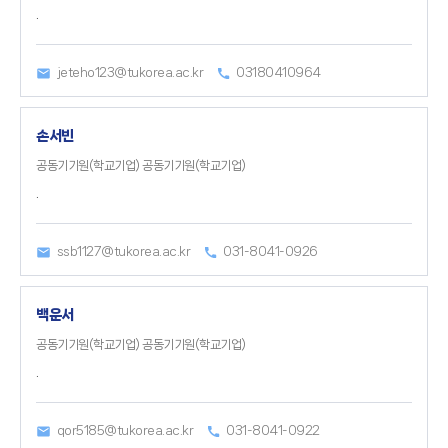
.
jeteho123@tukorea.ac.kr
03180410964
손서빈
공동기기원(학교기업) 공동기기원(학교기업)
.
ssb1127@tukorea.ac.kr
031-8041-0926
백운서
공동기기원(학교기업) 공동기기원(학교기업)
.
qor5185@tukorea.ac.kr
031-8041-0922