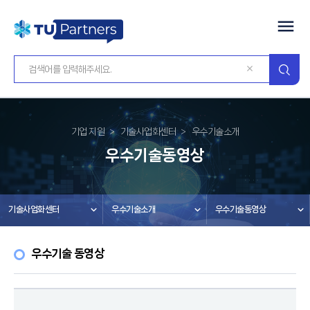
기업 지원
기술사업화센터
우수기술소개
우수기술동영상
기술사업화센터
우수기술소개
우수기술동영상
우수기술 동영상