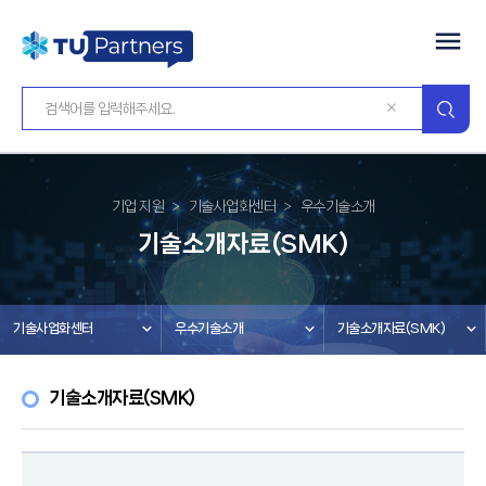
기업 지원
기술사업화센터
우수기술소개
기술소개자료(SMK)
기술사업화센터
우수기술소개
기술소개자료(SMK)
기술소개자료(SMK)