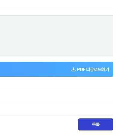
PDF 다운로드하기
목록