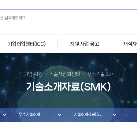
기업협업센터(ICC)
지원 사업 공고
재직자
기업 지원
기술사업화센터
우수기술소개
기술소개자료(SMK)
우수기술소개
기술소개자료(SMK)