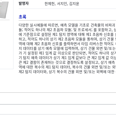
발명자
한제헌, 서지인, 김지윤
초록
다양한 실시예들에 따르면, 예측 모델을 기초로 건축물의 비파괴 
듈; 적어도 하나의 제2 초음파 모듈; 및 프로세서; 를 포함하고,
에 기준점으로 설정된 제1 탐지 영역에 대해 제1 초음파 신호를 출력
하고, 적어도 하나의 상기 제2 초음파 모듈을 통하여, 상기 건물
역에 대해 제2 초음파 신호를 출력하면서 타임 리버스한 적어도 하
지 데이터를 상기 예측 모델에 입력하여, 상기 건물 외면 및/또는
가 기 설정된 제1 임계 값 이상으로 판단되면, 적어도 하나의 상
기 탐지 예측 데이터가 상기 제1 임계 값보다 큰 제2 임계 값 
큰 제2 결함이 존재하는 것으로 결정하도록 설정되고, 상기 예측 
역에 대한 복수의 제1 탐지 데이터, 복수의 건물 외면 및/또는 
제2 탐지 데이터와, 상기 복수의 건물 외면 및/또는 외벽에 대한
복수의 샘플 탐지 예측 데이터에 기반하여 학습된다.