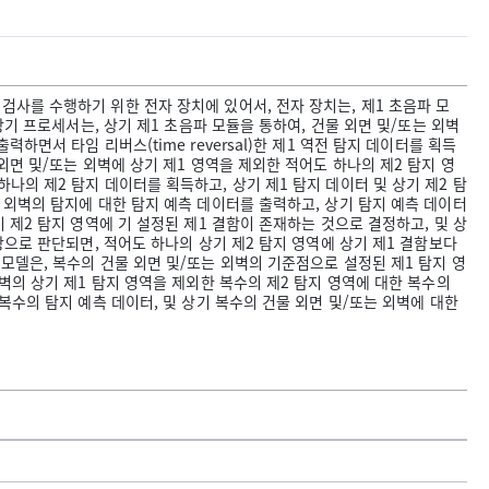
검사를 수행하기 위한 전자 장치에 있어서, 전자 장치는, 제1 초음파 모
 상기 프로세서는, 상기 제1 초음파 모듈을 통하여, 건물 외면 및/또는 외벽
하면서 타임 리버스(time reversal)한 제1 역전 탐지 데이터를 획득
 외면 및/또는 외벽에 상기 제1 영역을 제외한 적어도 하나의 제2 탐지 영
나의 제2 탐지 데이터를 획득하고, 상기 제1 탐지 데이터 및 상기 제2 탐
 외벽의 탐지에 대한 탐지 예측 데이터를 출력하고, 상기 탐지 예측 데이터
기 제2 탐지 영역에 기 설정된 제1 결함이 존재하는 것으로 결정하고, 및 상
이상으로 판단되면, 적어도 하나의 상기 제2 탐지 영역에 상기 제1 결함보다
모델은, 복수의 건물 외면 및/또는 외벽의 기준점으로 설정된 제1 탐지 영
외벽의 상기 제1 탐지 영역을 제외한 복수의 제2 탐지 영역에 대한 복수의
 복수의 탐지 예측 데이터, 및 상기 복수의 건물 외면 및/또는 외벽에 대한