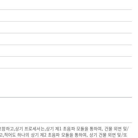
포함하고,상기 프로세서는,상기 제1 초음파 모듈을 통하여, 건물 외면 및/
하고,적어도 하나의 상기 제2 초음파 모듈을 통하여, 상기 건물 외면 및/또