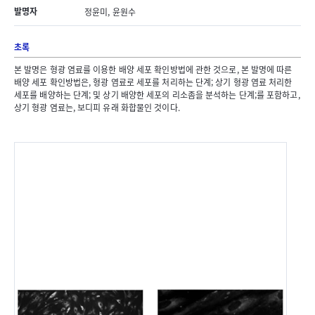
발명자
정윤미, 윤원수
초록
본 발명은 형광 염료를 이용한 배양 세포 확인방법에 관한 것으로, 본 발명에 따른
배양 세포 확인방법은, 형광 염료로 세포를 처리하는 단계; 상기 형광 염료 처리한
세포를 배양하는 단계; 및 상기 배양한 세포의 리소좀을 분석하는 단계;를 포함하고,
상기 형광 염료는, 보디피 유래 화합물인 것이다.