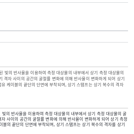
반사된 빛의 반사율을 이용하여 측정 대상물의 내부에서 상기 측정 대상물의
기 격자 사이의 공간의 굴절률 변화에 의해 반사율이 변화하게 되어 상기
유 케이블의 끝단의 단면에 부착되며, 상기 스탬프는 상기 복수의 격자
사된 빛의 반사율을 이용하여 측정 대상물의 내부에서 상기 측정 대상물의 굴
격자 사이의 공간의 굴절률 변화에 의해 반사율이 변화하게 되어 상기 측정
이블의 끝단의 단면에 부착되며, 상기 스탬프는 상기 복수의 격자를 상기