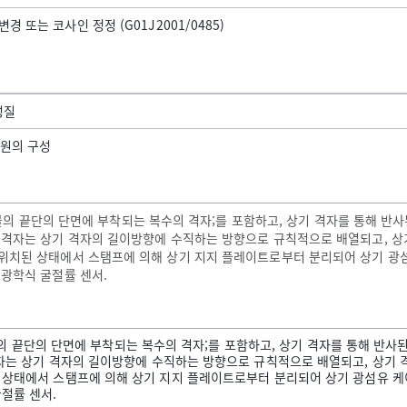
경 또는 코사인 정정 (G01J2001/0485)
성질
원의 구성
케이블의 끝단의 단면에 부착되는 복수의 격자;를 포함하고, 상기 격자를 통해 
 격자는 상기 격자의 길이방향에 수직하는 방향으로 규칙적으로 배열되고, 상
위치된 상태에서 스탬프에 의해 상기 지지 플레이트로부터 분리되어 상기 광섬
광학식 굴절률 센서.
이블의 끝단의 단면에 부착되는 복수의 격자;를 포함하고, 상기 격자를 통해 반
자는 상기 격자의 길이방향에 수직하는 방향으로 규칙적으로 배열되고, 상기 
상태에서 스탬프에 의해 상기 지지 플레이트로부터 분리되어 상기 광섬유 케
절률 센서.