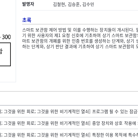
발명자
김철현, 김승훈, 김수민
초록
스마트 보관함 제어 방법 및 이를 수행하는 장치들이 개시된다. 
기 위한 사용자의 제1 요청 신호에 기초하여 상기 스마트 보관함
마트 보관함의 개폐를 위한 인증 번호를 생성하는 단계와, 상기 
하는 단계와, 상기 판단 결과에 기초하여 상기 스마트 보관함의 
그것을 위한 회로; 그것을 위한 비기계적인 열쇠] 프로그램 될 수 있는 잠금장치의
그것을 위한 회로; 그것을 위한 비기계적인 열쇠] 중앙 장치와 상호 작용에 의하
 그것을 위한 회로; 그것을 위한 비기계적인 열쇠] 특정한 이용 목적에 특수하게 