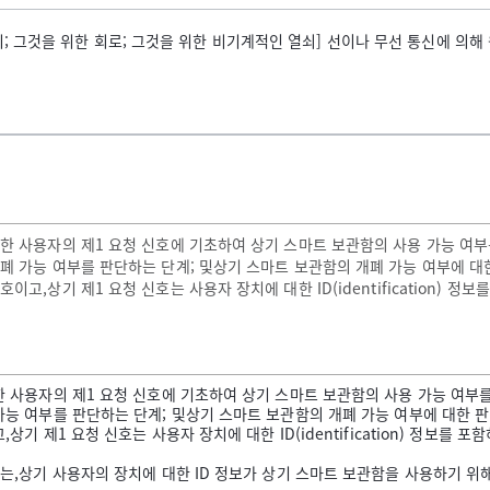
그것을 위한 회로; 그것을 위한 비기계적인 열쇠] 선이나 무선 통신에 의해 원격으
위한 사용자의 제1 요청 신호에 기초하여 상기 스마트 보관함의 사용 가능 여부
개폐 가능 여부를 판단하는 단계; 및상기 스마트 보관함의 개폐 가능 여부에 
고,상기 제1 요청 신호는 사용자 장치에 대한 ID(identification) 
한 사용자의 제1 요청 신호에 기초하여 상기 스마트 보관함의 사용 가능 여부
가능 여부를 판단하는 단계; 및상기 스마트 보관함의 개폐 가능 여부에 대한 
기 제1 요청 신호는 사용자 장치에 대한 ID(identification) 정보를
계는,상기 사용자의 장치에 대한 ID 정보가 상기 스마트 보관함을 사용하기 위