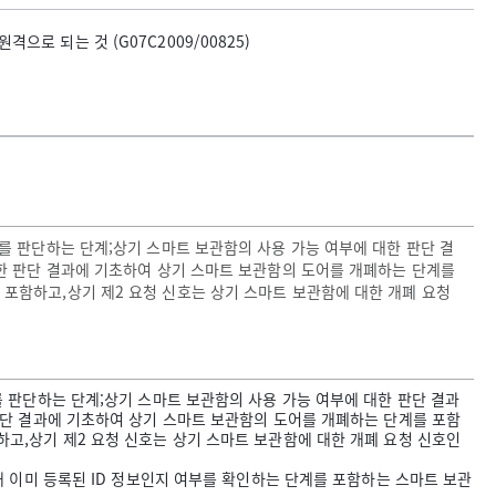
로 되는 것 (G07C2009/00825)
를 판단하는 단계;상기 스마트 보관함의 사용 가능 여부에 대한 판단 결
대한 판단 결과에 기초하여 상기 스마트 보관함의 도어를 개폐하는 단계를
정보를 포함하고,상기 제2 요청 신호는 상기 스마트 보관함에 대한 개폐 요청
를 판단하는 단계;상기 스마트 보관함의 사용 가능 여부에 대한 판단 결과
판단 결과에 기초하여 상기 스마트 보관함의 도어를 개폐하는 단계를 포함
 포함하고,상기 제2 요청 신호는 상기 스마트 보관함에 대한 개폐 요청 신호인
해 이미 등록된 ID 정보인지 여부를 확인하는 단계를 포함하는 스마트 보관