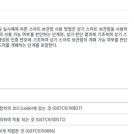
일 실시예에 따른 스마트 보관함 사용 방법은 상기 스마트 보관함을 사용하
의 사용 가능 여부를 판단하는 단계와, 상기 판단 결과에 기초하여 상기 스
생성된 인증 번호에 기초하여 상기 스마트 보관함의 개폐 가능 여부를 판단
도어를 개폐하는 단계를 포함한다.
 코드(code)에 있는 것 (G07C9/00817)
여 작동 되는 것 (G07C9/00571)
적합한 것 (G07C9/00896)