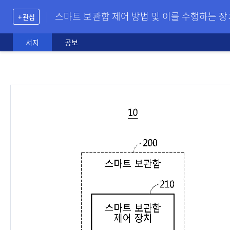
스마트 보관함 제어 방법 및 이를 수행하는 
+ 관심
서지
공보