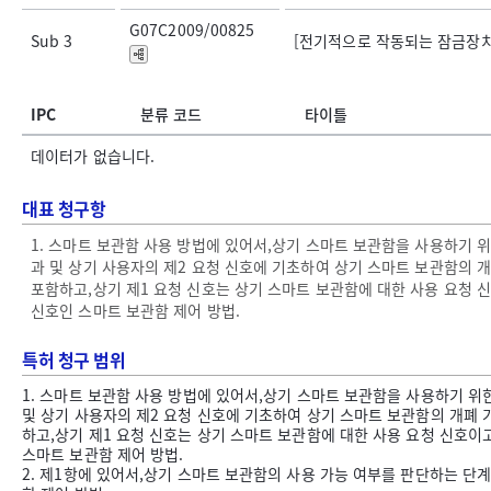
G07C2009/00825
Sub 3
[전기적으로 작동되는 잠금장치; 
IPC
분류 코드
타이틀
데이터가 없습니다.
대표 청구항
1. 스마트 보관함 사용 방법에 있어서,상기 스마트 보관함을 사용하기 
과 및 상기 사용자의 제2 요청 신호에 기초하여 상기 스마트 보관함의 
포함하고,상기 제1 요청 신호는 상기 스마트 보관함에 대한 사용 요청 신호이
신호인 스마트 보관함 제어 방법.
특허 청구 범위
1. 스마트 보관함 사용 방법에 있어서,상기 스마트 보관함을 사용하기 위
및 상기 사용자의 제2 요청 신호에 기초하여 상기 스마트 보관함의 개폐 
하고,상기 제1 요청 신호는 상기 스마트 보관함에 대한 사용 요청 신호이고,상
스마트 보관함 제어 방법.
2. 제1항에 있어서,상기 스마트 보관함의 사용 가능 여부를 판단하는 단