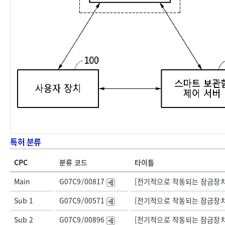
특허 분류
CPC
분류 코드
타이틀
Main
G07C9/00817
[전기적으로 작동되는 잠금장치; 
Sub 1
G07C9/00571
[전기적으로 작동되는 잠금장치; 
Sub 2
G07C9/00896
[전기적으로 작동되는 잠금장치;