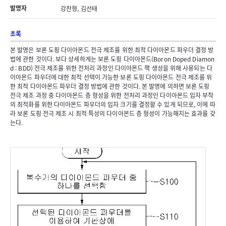
발명자
강찬형, 김선태
초록
본 발명은 보론 도핑 다이아몬드 전극 제조를 위한 최적 다이아몬드 파우더 결정 방
법에 관한 것이다. 보다 상세하게는 보론 도핑 다이아몬드(Boron Doped Diamon
d : BDD) 전극 제조를 위한 전처리 과정인 다이아몬드 핵 생성을 위해 사용되는 다
이아몬드 파우더에 대한 최적 선택이 가능한 보론 도핑 다이아몬드 전극 제조를 위
한 최적 다이아몬드 파우더 결정 방법에 관한 것이다. 본 발명에 의하면 보론 도핑
전극 제조 과정 중 다이아몬드 층 형성을 위한 전처리 과정인 다이아몬드 입자 부착
의 최적화를 위한 다이아몬드 파우더의 입자 크기를 결정할 수 있게 되므로, 이에 따
라 보론 도핑 전극 제조 시 최적 특성의 다이아몬드 층 형성이 가능해지는 효과를 갖
는다.