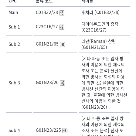
CPC
분류 코드
타이틀
Main
C01B32/28
후처리 (C01B32/28)
다이아몬드만의 증착
C23C16/27
Sub 1
(C23C16/27)
라만(Raman) 산란
G01N21/65
Sub 2
(G01N21/65)
[기타 파동 또는 입자 방
사의 이용에 의한 재료의
조사 또는 분석] 물질에
의한 방사선 회절의 이용
G01N23/20
Sub 3
에 의한 것; 물질에 의한
방사선 산란의 이용에 의
한 것; 물질에 의한 방사선
반사의 이용에 의한 것
(G01N23/20)
[기타 파동 또는 입자 방
사의 이용에 의한 재료의
G01N23/225
Sub 4
조사 또는 분석] 전자 또