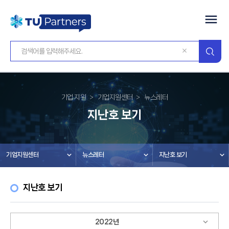
기업 지원
기업지원센터
뉴스레터
지난호 보기
기업지원센터
뉴스레터
지난호 보기
지난호 보기