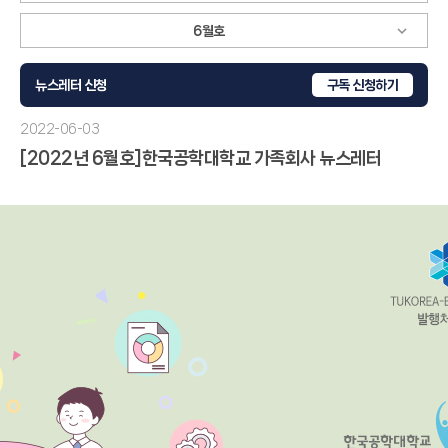
뉴스레터 신청
구독
신청하기
2022-06-03
[2022년 6월호]한국공학대학교 가족회사 뉴스레터