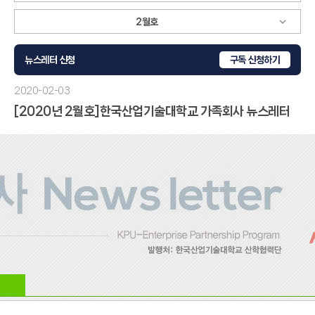
뉴스레터 신청
구독
신청하기
2020-02-03
[2020년 2월호]한국산업기술대학교 가족회사 뉴스레터