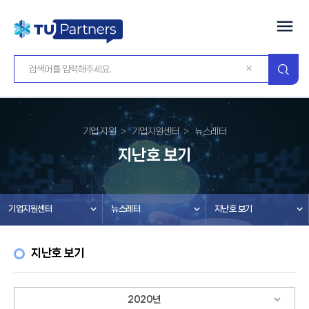
기업 지원
기업지원센터
뉴스레터
지난호 보기
기업지원센터
뉴스레터
지난호 보기
지난호 보기