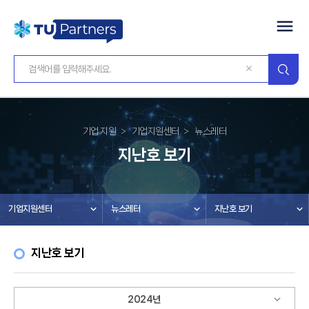
기업 지원
기업지원센터
뉴스레터
지난호 보기
기업지원센터
뉴스레터
지난호 보기
지난호 보기