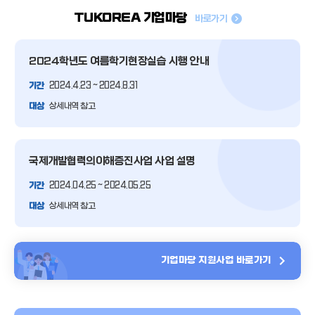
TUKOREA 기업마당
바로가기
2024학년도 여름학기
현장실습 시행 안내
기간
2024.4.23 ~ 2024.8.31
대상
상세내역 참고
국제개발협력의
이해증진사업 사업 설명
기간
2024.04.25 ~ 2024.05.25
대상
상세내역 참고
기업마당 지원사업 바로가기