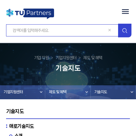
기업 지원
기업지원센터
제도 및 혜택
기술지도
기업지원센터
제도 및 혜택
기술지도
기술지도
애로기술지도
소개