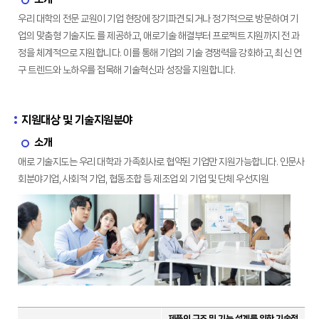
우리 대학의 전문 교원이 기업 현장에 장기파견 되거나 정기적으로 방문하여 기
업의 맞춤형 기술지도 를 제공하고, 애로기술 해결부터 프로젝트 지원까지 전 과
정을 체계적으로 지원합니다. 이를 통해 기업의 기술 경쟁력을 강화하고, 최신 연
구 트렌드와 노하우를 접목해 기술혁신과 성장을 지원합니다.
지원대상 및 기술지원분야
소개
애로 기술지도는 우리 대학과 가족회사로 협약된 기업만 지원가능합니다. 인문사
회분야기업, 사회적 기업, 협동조합 등 제조업 외 기업 및 단체 우선지원
제품의 구조 및 기능 설계를 위한 기술적