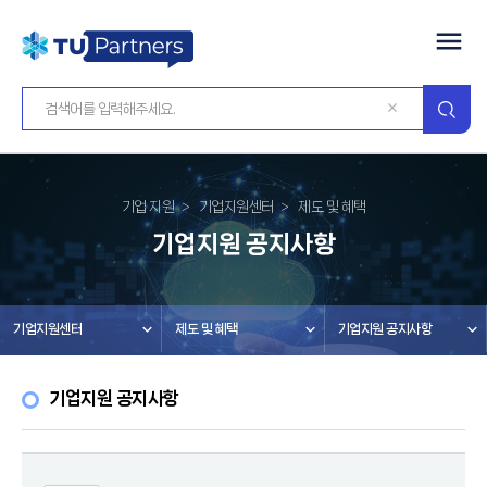
기업 지원
기업지원센터
제도 및 혜택
기업지원 공지사항
기업지원센터
제도 및 혜택
기업지원 공지사항
기업지원 공지사항