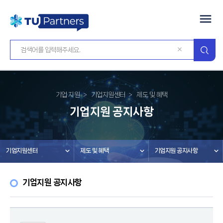
기업 지원
기업지원센터
제도 및 혜택
기업지원 공지사항
기업지원센터
제도 및 혜택
기업지원 공지사항
기업지원 공지사항