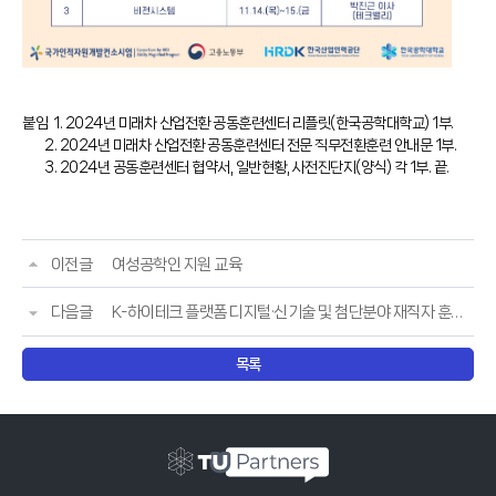
붙임 1. 2024년 미래차 산업전환 공동훈련센터 리플릿(한국공학대학교) 1부.
2. 2024년 미래차 산업전환 공동훈련센터 전문 직무전환훈련 안내문 1부.
3. 2024년 공동훈련센터 협약서, 일반현황, 사전진단지(양식) 각 1부. 끝.
이전글
여성공학인 지원 교육
다음글
K-하이테크 플랫폼 디지털·신기술 및 첨단분야 재직자 훈련 안내
목록