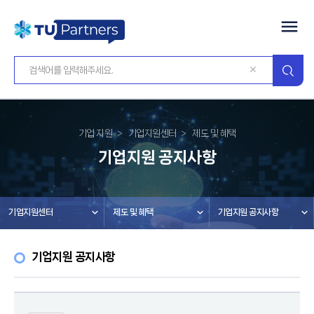
기업 지원
기업지원센터
제도 및 혜택
기업지원 공지사항
기업지원센터
제도 및 혜택
기업지원 공지사항
기업지원 공지사항