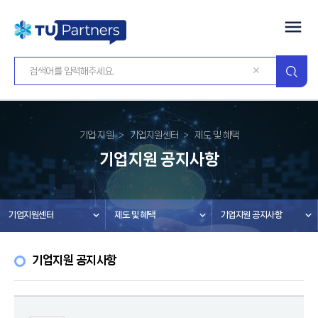
기업 지원
기업지원센터
제도 및 혜택
기업지원 공지사항
기업지원센터
제도 및 혜택
기업지원 공지사항
기업지원 공지사항