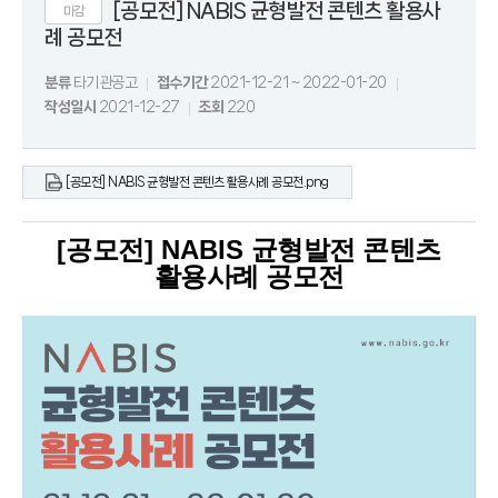
[공모전] NABIS 균형발전 콘텐츠 활용사
마감
례 공모전
분류
타기관공고
접수기간
2021-12-21 ~ 2022-01-20
작성일시
2021-12-27
조회
220
[공모전] NABIS 균형발전 콘텐츠 활용사례 공모전.png
[
공모전
] NABIS
균형발전 콘텐츠
활용사례 공모전