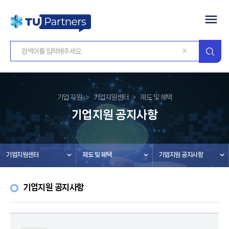
기업 지원
기업지원센터
제도 및 혜택
기업지원 공지사항
기업지원센터
제도 및 혜택
기업지원 공지사항
기업지원 공지사항