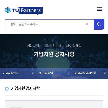
기업 지원
기업지원센터
제도 및 혜택
기업지원 공지사항
기업지원센터
제도 및 혜택
기업지원 공지사항
기업지원 공지사항