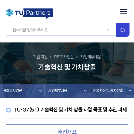
기업 지원
RISE 사업단
사업세부내용
기술혁신 및 가치창출
RISE 사업단
사업세부내용
기술혁신 및 가치창출
TU-G7(5T) 기술혁신 및 가치 창출 사업 목표 및 추진 과제
추진개요