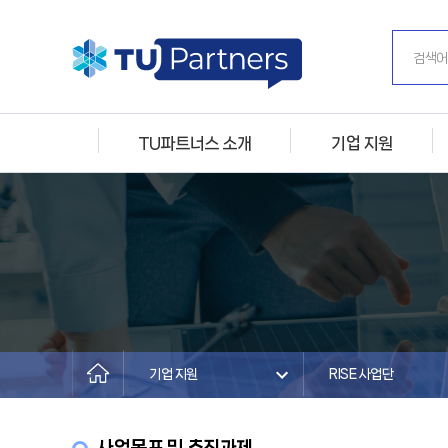
TU파트너스 소개
기업 지원
기업 지원
RISE 사업단