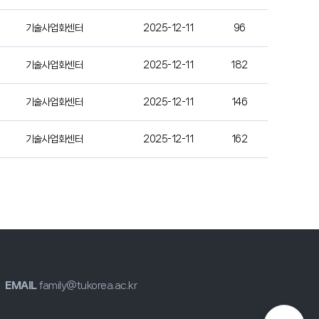
기술사업화센터
2025-12-11
96
기술사업화센터
2025-12-11
182
기술사업화센터
2025-12-11
146
기술사업화센터
2025-12-11
162
EMAIL
family@tukorea.ac.kr