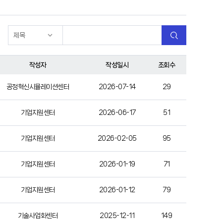
작성자
작성일시
조회수
공정혁신시뮬레이션센터
2026-07-14
29
기업지원센터
2026-06-17
51
기업지원센터
2026-02-05
95
기업지원센터
2026-01-19
71
기업지원센터
2026-01-12
79
기술사업화센터
2025-12-11
149