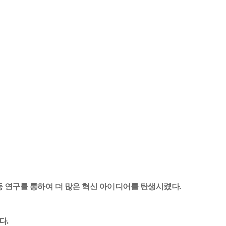
동 연구를 통하여 더 많은 혁신 아이디어를 탄생시켰다.
다.