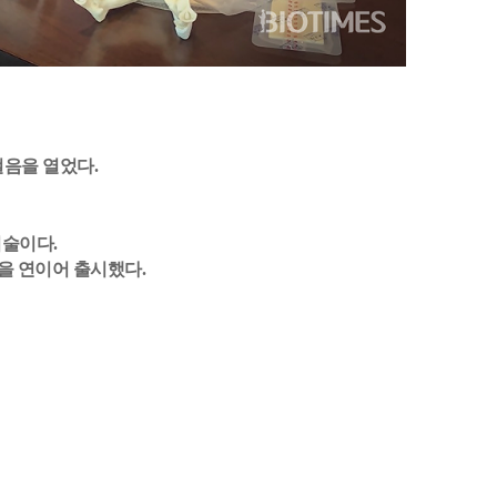
걸음을 열었다.
기술이다.
을 연이어 출시했다.