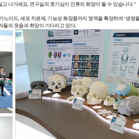
고 나가세요. 연구실의 호기심이 인류의 희망이 될 수 있습니다.”
노이드, 세포 치료제, 기능성 화장품까지 영역을 확장하며 ‘생명을
환자들의 웃음과 희망이 기다리고 있다.