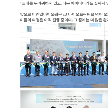
“실패를 두려워하지 말고, 작은 아이디어라도 끝까지 밀
앞으로 티앤알바이오팹은 3D 바이오프린팅을 넘어 오가
이들의 여정은 아직 진행 중이며, 그 끝에는 더 많은 