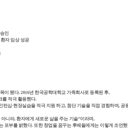
 승인
 환자 임상 성공
득
이 됐다. 2016년 한국공학대학교 가족회사로 등록된 후,
크를 적극 활용했다.
턴십·현장실습을 적극 지원 하고, 첨단 기술을 직접 경험하며, 공
아니라, 환자에게 새로운 삶을 주는 기술”이라며,
는 포부를 밝혔다.
또한 창업을 꿈꾸는 후배들에게는 이렇게 조언했