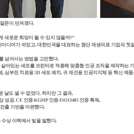
 질문이 던져졌다.
게 새로운 희망이 될 수 있지 않을까?”
아이디어가 되었고, 대한민국을 대표하는 첨단 재생의료 기업의 첫
를 넘어서는 방법을 고민했다.
 살아있는 세포를 프린터로 적층해 맞춤형 인공 조직을 제작하는 
심부전 치료용 3D 세포 패치, 귀 재건용 인공지지체 등 혁신 제품
 날도 셀 수 없었다. 하지만 그 결과,
, CE 인증·KGMP 인증·ISO13485 인증 획득,
진출 기반을 마련했다.
 수상 이력에서 빛을 발했다.