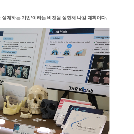
 설계하는 기업’이라는 비전을 실현해 나갈 계획이다.