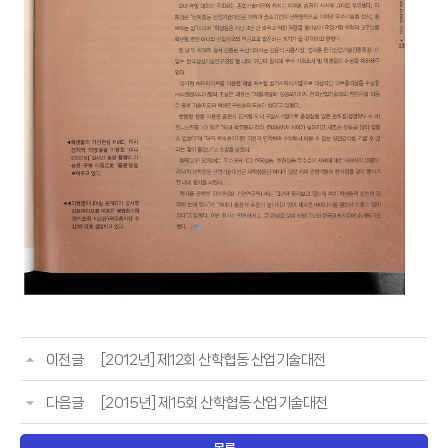
이전글
[2012년] 제12회 산학협동 산업기술대전
다음글
[2015년] 제15회 산학협동 산업기술대전