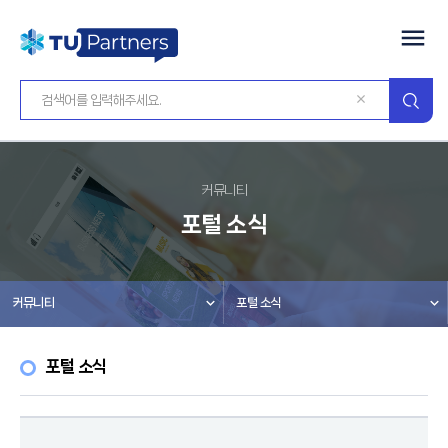
커뮤니티
포털 소식
커뮤니티
포털 소식
포털 소식